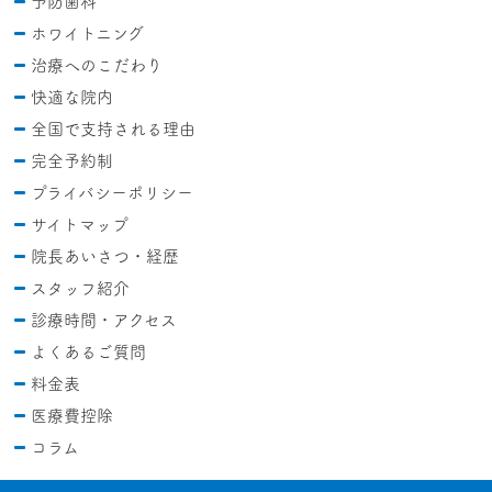
予防歯科
ホワイトニング
治療へのこだわり
快適な院内
全国
で支持される理由
完全予約制
プライバシーポリシー
サイトマップ
院長あいさつ・経歴
スタッフ紹介
診療時間・アクセス
よくあるご質問
料金表
医療費控除
コラム