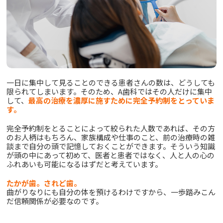
一日に集中して見ることのできる患者さんの数は、どうしても
限られてしまいます。そのため、A歯科ではその人だけに集中
して、
最高の治療を濃厚に施すために完全予約制をとっていま
す。
完全予約制をとることによって絞られた人数であれば、その方
のお人柄はもちろん、家族構成や仕事のこと、前の治療時の雑
談まで自分の頭で記憶しておくことができます。そういう知識
が頭の中にあって初めて、医者と患者ではなく、人と人の心の
ふれあいも可能になるはずだと考えています。
たかが歯。されど歯。
曲がりなりにも自分の体を預けるわけですから、一歩踏みこん
だ信頼関係が必要なのです。