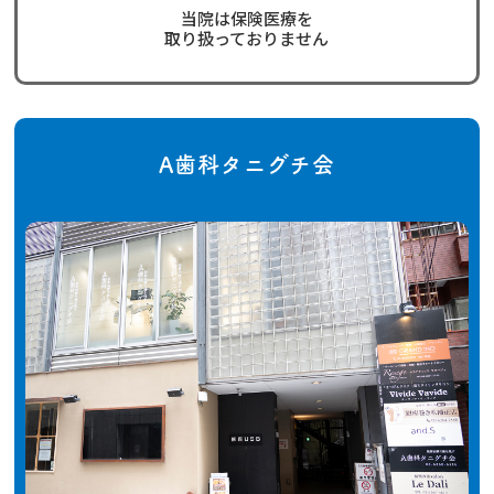
当院は保険医療を
取り扱っておりません
A歯科タニグチ会