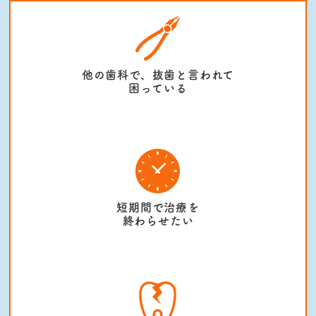
他の歯科で、抜歯と言われて
困っている
短期間で治療を
終わらせたい