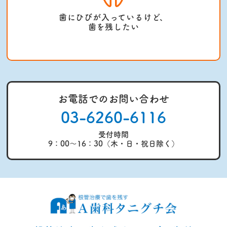
歯にひびが入っているけど、
歯を残したい
お電話でのお問い合わせ
03-6260-6116
受付時間
9：00～16：30（木・日・祝日除く）