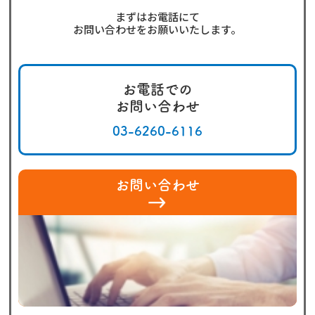
まずはお電話にて
お問い合わせをお願いいたします。
お電話での
お問い合わせ
03-6260-6116
お問い合わせ